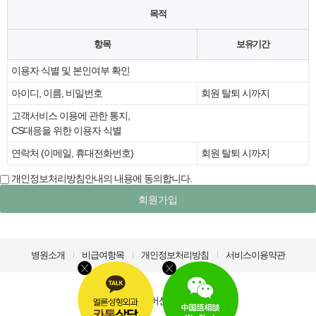
목적
항목
보유기간
이용자 식별 및 본인여부 확인
아이디, 이름, 비밀번호
회원 탈퇴 시까지
고객서비스 이용에 관한 통지,
CS대응을 위한 이용자 식별
연락처 (이메일, 휴대전화번호)
회원 탈퇴 시까지
개인정보처리방침안내의 내용에 동의합니다.
회원가입
병원소개
비급여항목
개인정보처리방침
서비스이용약관