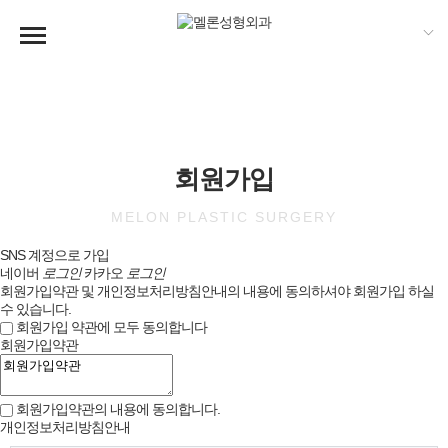
회원가입
MELON PLASTIC SURGERY
SNS 계정으로 가입
네이버
로그인
카카오
로그인
회원가입약관 및 개인정보처리방침안내의 내용에 동의하셔야 회원가입 하실
수 있습니다.
회원가입 약관에 모두 동의합니다
회원가입약관
회원가입약관의 내용에 동의합니다.
개인정보처리방침안내