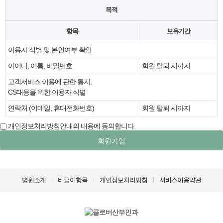
목적
항목
보유기간
이용자 식별 및 본인여부 확인
아이디, 이름, 비밀번호
회원 탈퇴 시까지
고객서비스 이용에 관한 통지,
CS대응을 위한 이용자 식별
연락처 (이메일, 휴대전화번호)
회원 탈퇴 시까지
개인정보처리방침안내의 내용에 동의합니다.
회원가입
병원소개
비급여항목
개인정보처리방침
서비스이용약관