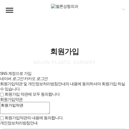
회원가입
MELON PLASTIC SURGERY
SNS 계정으로 가입
네이버
로그인
카카오
로그인
회원가입약관 및 개인정보처리방침안내의 내용에 동의하셔야 회원가입 하실
수 있습니다.
회원가입 약관에 모두 동의합니다
회원가입약관
회원가입약관의 내용에 동의합니다.
개인정보처리방침안내