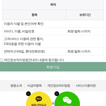
목적
항목
보유기간
이용자 식별 및 본인여부 확인
아이디, 이름, 비밀번호
회원 탈퇴 시까지
고객서비스 이용에 관한 통지,
CS대응을 위한 이용자 식별
연락처 (이메일, 휴대전화번호)
회원 탈퇴 시까지
개인정보처리방침안내의 내용에 동의합니다.
회원가입
병원소개
비급여항목
개인정보처리방침
서비스이용약관